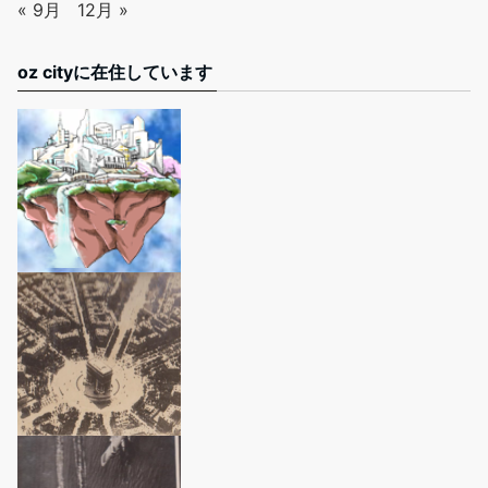
« 9月
12月 »
oz cityに在住しています