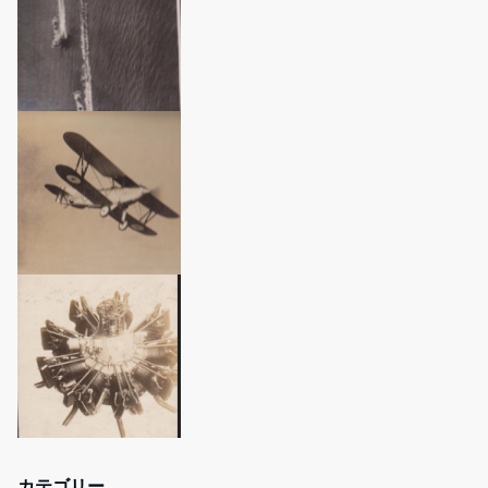
カテゴリー