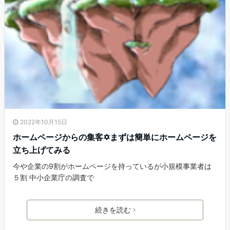
2022年10月15日
ホームページからの集客✡まずは簡単にホームページを
立ち上げてみる
今や企業の9割がホームページを持っているが小規模事業者は
５割 中小企業庁の調査で
続きを読む