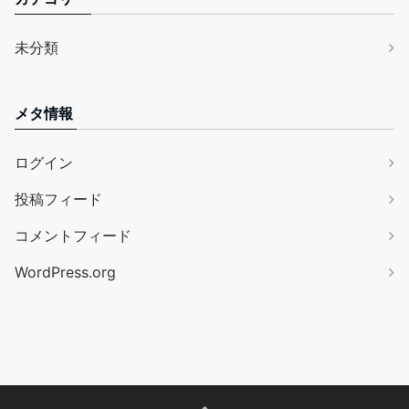
未分類
メタ情報
ログイン
投稿フィード
コメントフィード
WordPress.org