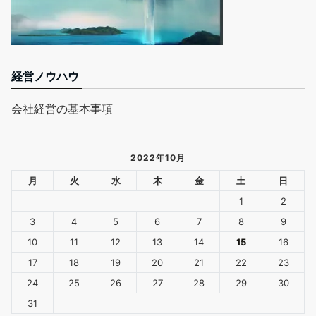
経営ノウハウ
会社経営の基本事項
2022年10月
月
火
水
木
金
土
日
1
2
3
4
5
6
7
8
9
10
11
12
13
14
15
16
17
18
19
20
21
22
23
24
25
26
27
28
29
30
31