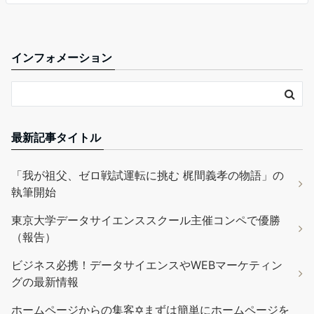
インフォメーション
最新記事タイトル
「我が祖父、ゼロ戦試運転に挑む 梶間義孝の物語」の
執筆開始
東京大学データサイエンススクール主催コンペで優勝
（報告）
ビジネス必携！データサイエンスやWEBマーケティン
グの最新情報
ホームページからの集客✡まずは簡単にホームページを