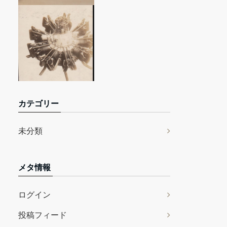
カテゴリー
未分類
メタ情報
ログイン
投稿フィード