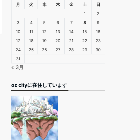
月
火
水
木
金
土
日
1
2
3
4
5
6
7
8
9
10
11
12
13
14
15
16
17
18
19
20
21
22
23
24
25
26
27
28
29
30
31
« 3月
oz cityに在住しています