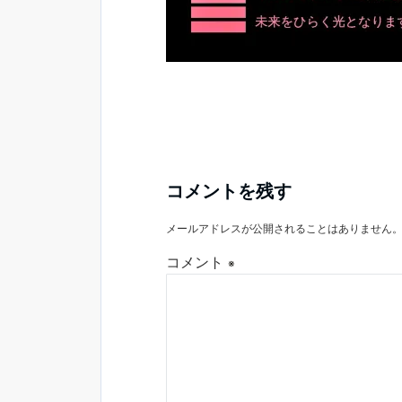
コメントを残す
メールアドレスが公開されることはありません
コメント
※