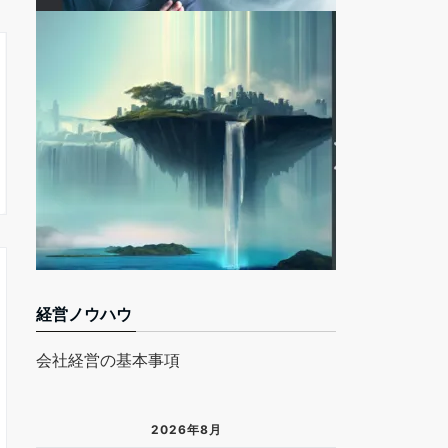
経営ノウハウ
会社経営の基本事項
2026年8月