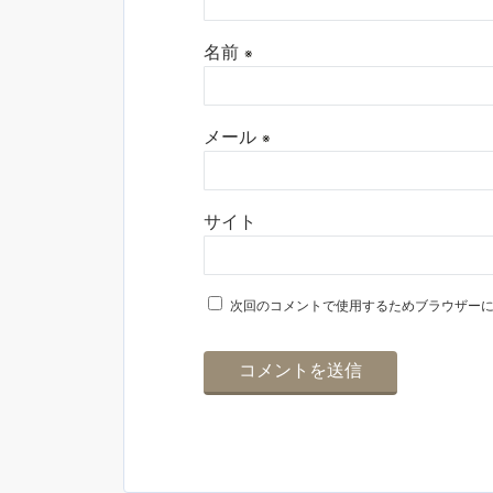
名前
※
メール
※
サイト
次回のコメントで使用するためブラウザー