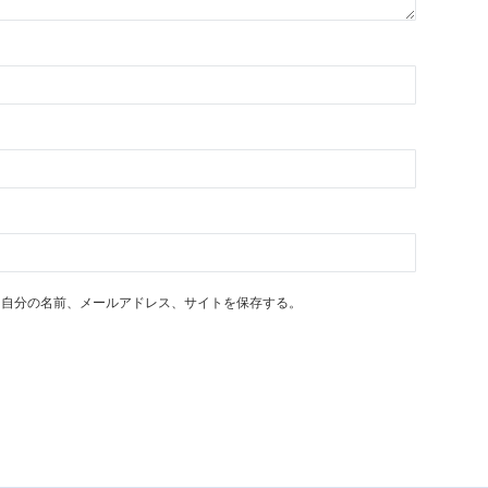
に自分の名前、メールアドレス、サイトを保存する。