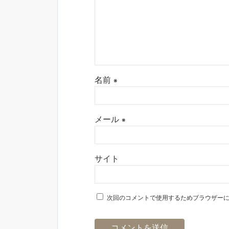
名前
※
メール
※
サイト
次回のコメントで使用するためブラウザー