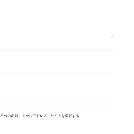
に自分の名前、メールアドレス、サイトを保存する。