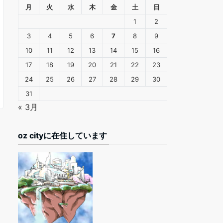
月
火
水
木
金
土
日
1
2
3
4
5
6
7
8
9
10
11
12
13
14
15
16
17
18
19
20
21
22
23
24
25
26
27
28
29
30
31
« 3月
oz cityに在住しています