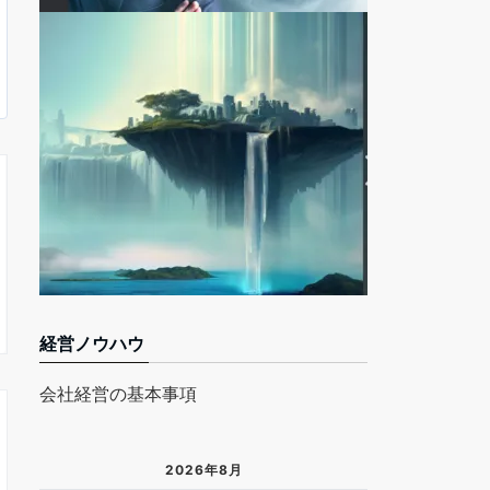
経営ノウハウ
会社経営の基本事項
2026年8月