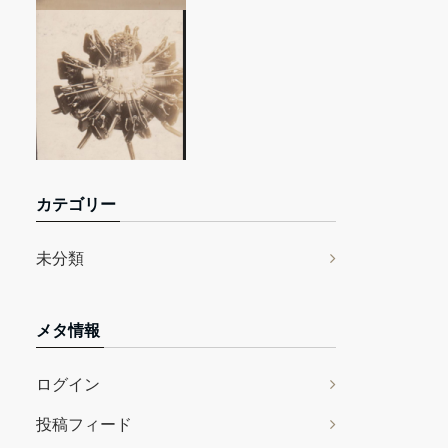
カテゴリー
未分類
メタ情報
ログイン
投稿フィード