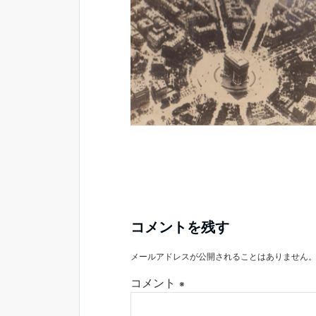
コメントを残す
メールアドレスが公開されることはありません
コメント
※