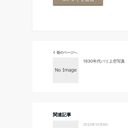
前のページへ
1930年代パリ上空写真
関連記事
2023年10月9日