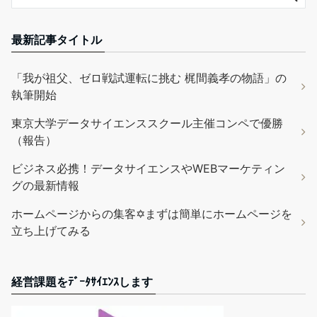
最新記事タイトル
「我が祖父、ゼロ戦試運転に挑む 梶間義孝の物語」の
執筆開始
東京大学データサイエンススクール主催コンペで優勝
（報告）
ビジネス必携！データサイエンスやWEBマーケティン
グの最新情報
ホームページからの集客✡まずは簡単にホームページを
立ち上げてみる
経営課題をﾃﾞｰﾀｻｲｴﾝｽします