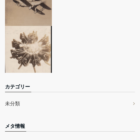
カテゴリー
未分類
メタ情報