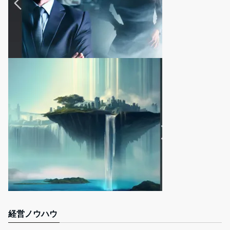
経営ノウハウ