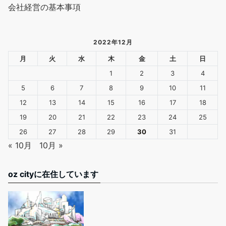
会社経営の基本事項
2022年12月
月
火
水
木
金
土
日
1
2
3
4
5
6
7
8
9
10
11
12
13
14
15
16
17
18
19
20
21
22
23
24
25
26
27
28
29
30
31
« 10月
10月 »
oz cityに在住しています