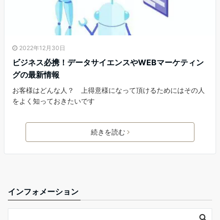
2022年12月30日
ビジネス必携！データサイエンスやWEBマーケティン
グの最新情報
お客様はどんな人？ 上得意様になって頂けるためにはその人
をよく知っておきたいです
続きを読む
インフォメーション